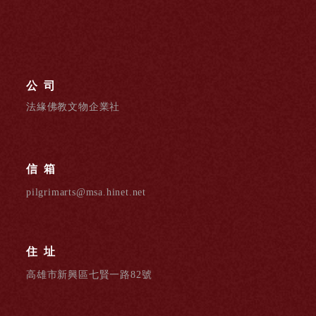
公司
法緣佛教文物企業社
信箱
pilgrimarts@msa.hinet.net
住址
高雄市新興區七賢一路82號